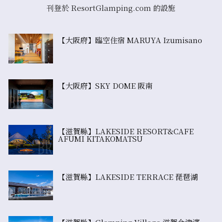
刊登於 ResortGlamping.com 的設施
【大阪府】臨空住宿 MARUYA Izumisano
【大阪府】SKY DOME 阪南
【滋賀縣】LAKESIDE RESORT&CAFE
AFUMI KITAKOMATSU
【滋賀縣】LAKESIDE TERRACE 琵琶湖